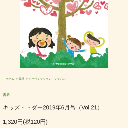
ホーム
>
書籍
>
トーヴミッション・ジャパン
書籍
キッズ・トダー2019年6月号（Vol.21）
1,320円(税120円)