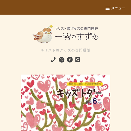
メニュー
キリスト教グッズの専門通販