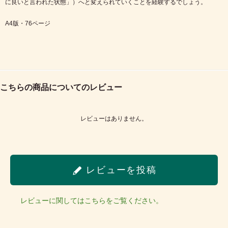
に良いと言われた状態」）へと変えられていくことを経験するでしょう。
A4版・76ページ
こちらの商品についてのレビュー
レビューはありません。
レビューを投稿
レビューに関してはこちらをご覧ください。