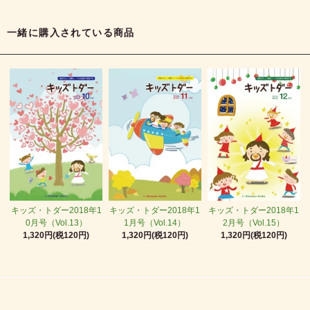
一緒に購入されている商品
キッズ・トダー2018年1
キッズ・トダー2018年1
キッズ・トダー2018年1
0月号（Vol.13）
1月号（Vol.14）
2月号（Vol.15）
1,320円(税120円)
1,320円(税120円)
1,320円(税120円)