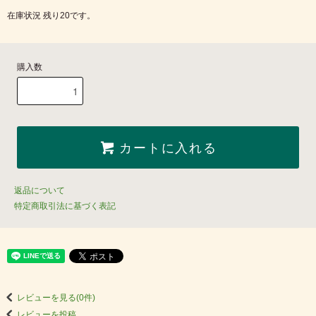
在庫状況 残り20です。
購入数
カートに入れる
返品について
特定商取引法に基づく表記
レビューを見る(0件)
レビューを投稿