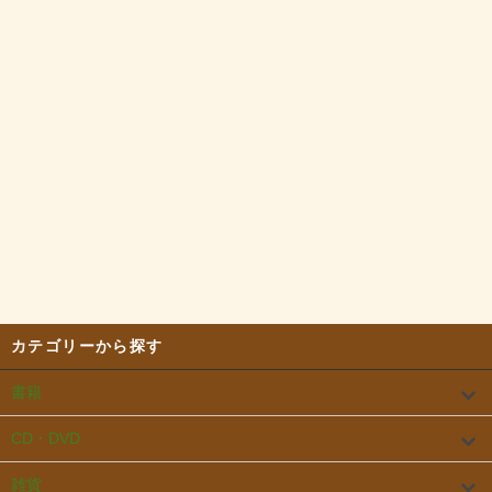
カテゴリーから探す
書籍
CD・DVD
雑貨