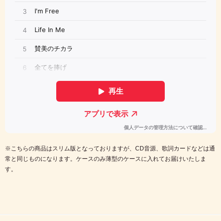
※こちらの商品はスリム版となっておりますが、CD音源、歌詞カードなどは通
常と同じものになります。ケースのみ薄型のケースに入れてお届けいたしま
す。