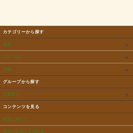
カテゴリーから探す
書籍
CD・DVD
雑貨
グループから探す
在庫限り
コンテンツを見る
配送に関して
便利でお得な会員特典