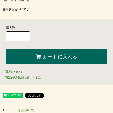
定価 1,100円(税100円)
在庫状況 残り7です。
購入数
カートに入れる
返品について
特定商取引法に基づく表記
レビューを見る(0件)