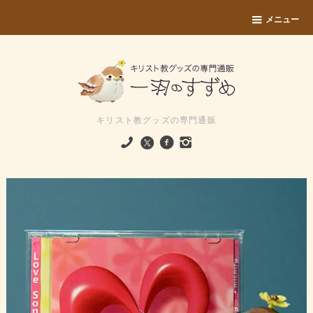
メニュー
キリスト教グッズの専門通販