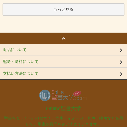
もっと見る
返品について
配送・送料について
支払い方法について
Online聖書大学
聖書を楽しくわかりやすく。文字、イメージ、音声、映像などを用
いて、聖書の真理を追い求めていきます。