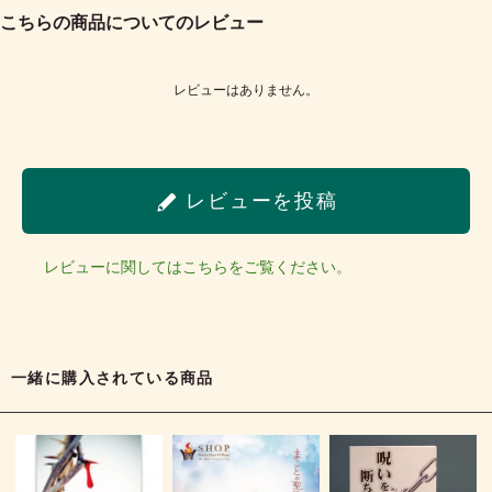
こちらの商品についてのレビュー
レビューはありません。
レビューを投稿
レビューに関してはこちらをご覧ください。
一緒に購入されている商品