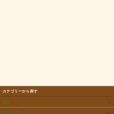
カテゴリーから探す
書籍
CD・DVD