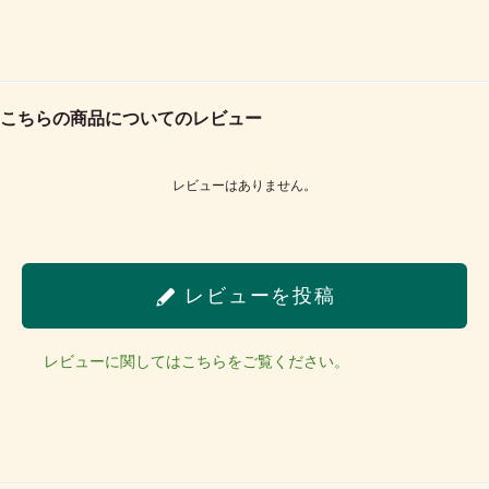
こちらの商品についてのレビュー
レビューはありません。
レビューを投稿
レビューに関してはこちらをご覧ください。