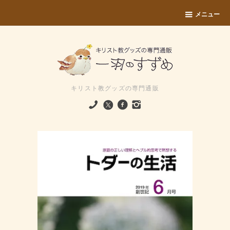
メニュー
キリスト教グッズの専門通販