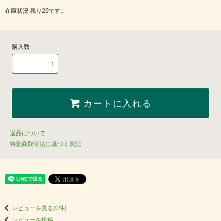
在庫状況 残り29です。
購入数
カートに入れる
返品について
特定商取引法に基づく表記
レビューを見る(0件)
レビューを投稿