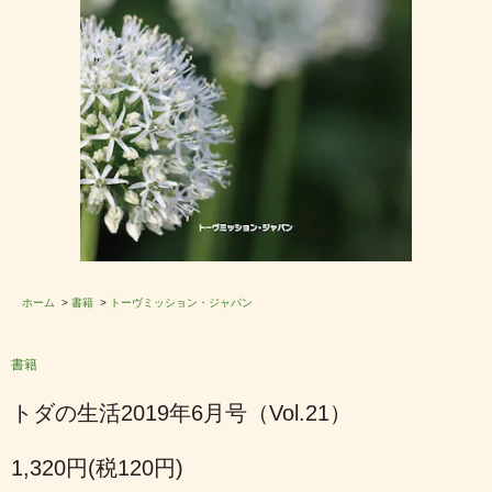
ホーム
>
書籍
>
トーヴミッション・ジャパン
書籍
トダの生活2019年6月号（Vol.21）
1,320円(税120円)