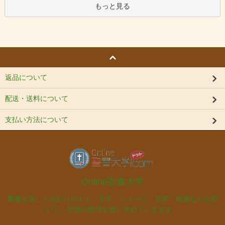
もっと見る
返品について
配送・送料について
支払い方法について
Online聖書大学
聖書を楽しくわかりやすく。文字、イメージ、音声、映像などを用
いて、聖書の真理を追い求めていきます。