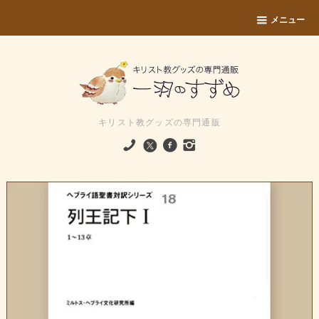
メニュー
キリスト教グッズの専門通販