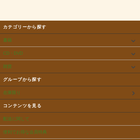
カテゴリーから探す
書籍
CD・DVD
雑貨
グループから探す
在庫限り
コンテンツを見る
配送に関して
便利でお得な会員特典