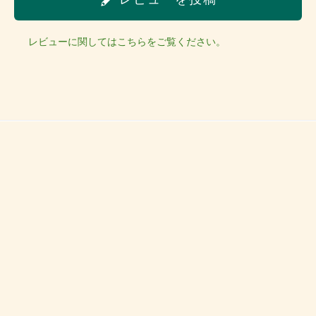
レビューに関してはこちらをご覧ください。