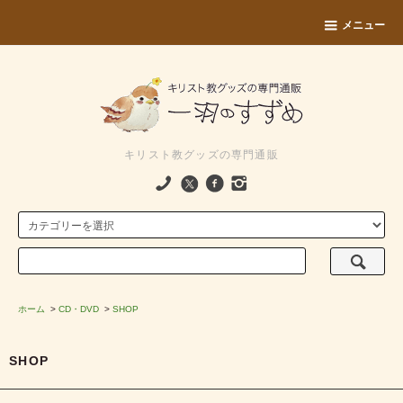
メニュー
キリスト教グッズの専門通販
ホーム
>
CD・DVD
>
SHOP
SHOP