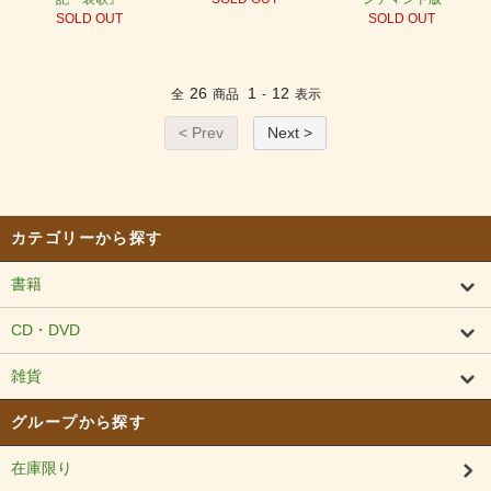
SOLD OUT
SOLD OUT
26
1
12
全
商品
-
表示
< Prev
Next >
カテゴリーから探す
書籍
CD・DVD
雑貨
グループから探す
在庫限り