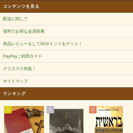
コンテンツを見る
配送に関して
便利でお得な会員特典
商品レビューをして50ポイントをゲット！
PayPayご利用ガイド
クリスマス特集！
サイトマップ
ランキング
1
2
3