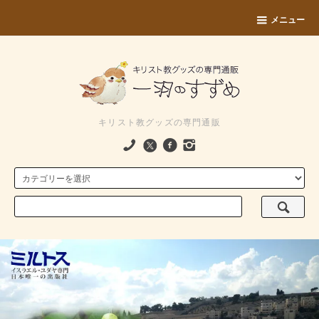
メニュー
キリスト教グッズの専門通販