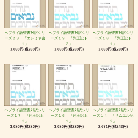
へブライ語聖書対訳シリ
へブライ語聖書対訳シリ
へブライ語聖書対訳シリ
ーズ２３ 『エレミヤ書
ーズ１９ 『列王記下
ーズ１８ 『列王記下
１』
２』
１』
3,080円(税280円)
3,080円(税280円)
3,080円(税280円)
へブライ語聖書対訳シリ
へブライ語聖書対訳シリ
へブライ語聖書対訳シリ
ーズ１７ 『列王記上
ーズ１６ 『列王記上
ーズ１４ 『サムエル記
２』
１』
２』
3,080円(税280円)
3,080円(税280円)
2,671円(税243円)