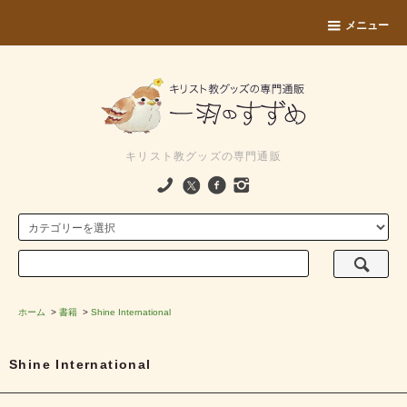
メニュー
キリスト教グッズの専門通販
ホーム
>
書籍
>
Shine International
Shine International