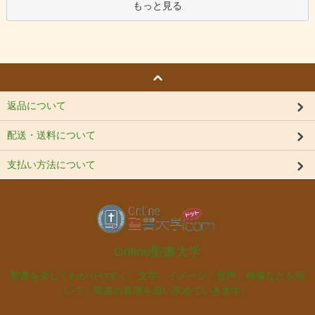
もっと見る
返品について
配送・送料について
支払い方法について
Online聖書大学
聖書を楽しくわかりやすく。文字、イメージ、音声、映像などを用
いて、聖書の真理を追い求めていきます。