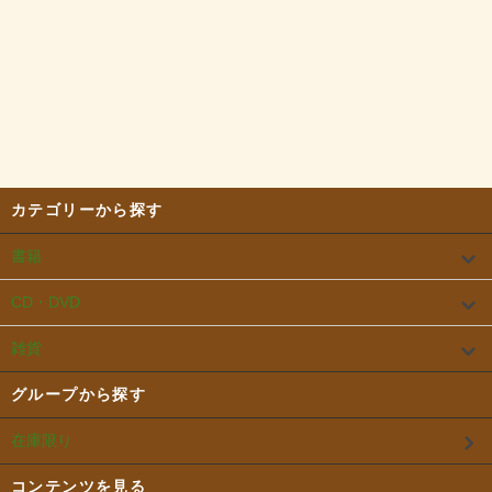
カテゴリーから探す
書籍
CD・DVD
雑貨
グループから探す
在庫限り
コンテンツを見る