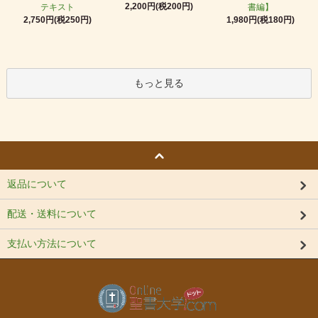
2,200円(税200円)
テキスト
書編】
2,750円(税250円)
1,980円(税180円)
もっと見る
返品について
配送・送料について
支払い方法について