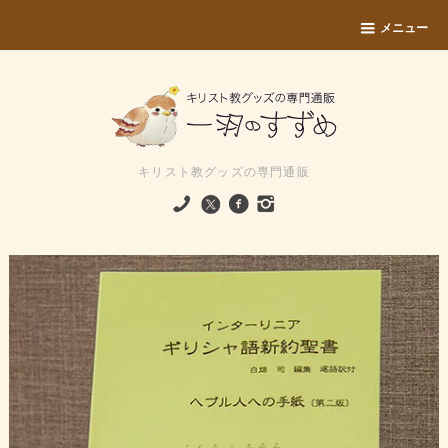
メニュー
キリスト教グッズの専門通販