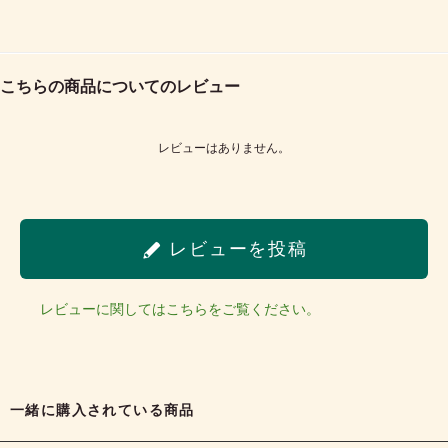
こちらの商品についてのレビュー
レビューはありません。
レビューを投稿
レビューに関してはこちらをご覧ください。
一緒に購入されている商品