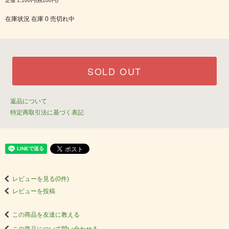
定価 1,100円(税100円)
在庫状況 在庫 0 売切れ中
SOLD OUT
返品について
特定商取引法に基づく表記
レビューを見る(0件)
レビューを投稿
この商品を友達に教える
この商品について問い合わせる