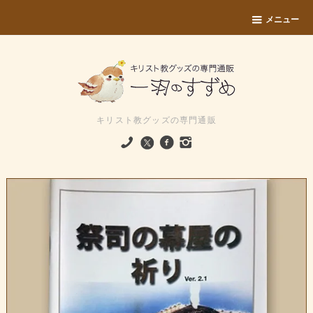
メニュー
キリスト教グッズの専門通販