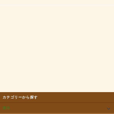
カテゴリーから探す
書籍