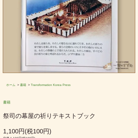
ホーム
>
書籍
>
Transformation Korea Press
書籍
祭司の幕屋の祈りテキストブック
1,100円(税100円)