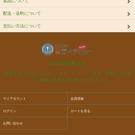
返品について
配送・送料について
支払い方法について
Online聖書大学
聖書を楽しくわかりやすく。文字、イメージ、音声、映像などを用
いて、聖書の真理を追い求めていきます。
マイアカウント
会員登録
ログイン
カートを見る
お問い合わせ