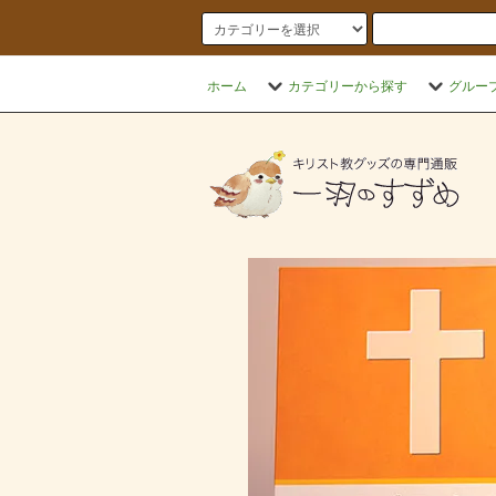
ホーム
カテゴリーから探す
グルー