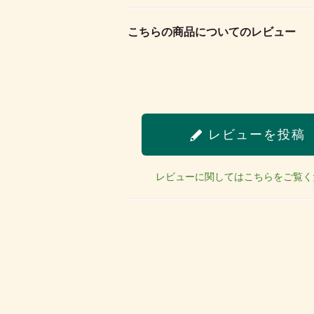
こちらの商品についてのレビュー
レビューを投稿
レビューに関してはこちらをご覧く