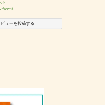
える
い合わせる
レビューを投稿する