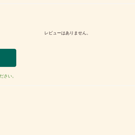
レビューはありません。
ださい。