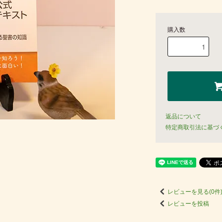
購入数
返品について
特定商取引法に基づ
レビューを見る(0件
レビューを投稿