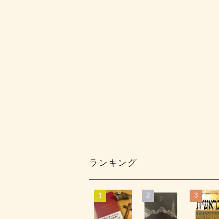
ランキング
1
2
3