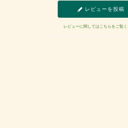
レビューを投稿
レビューに関してはこちらをご覧く