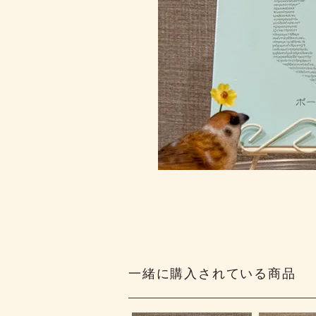
一緒に購入されている商品