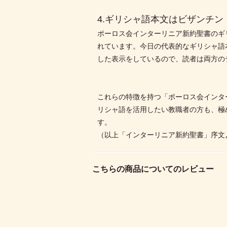
4.ギリシャ語本文はビザンチン
ポーロス会インターリニア新約聖書のギリシャ語本
れています。今日の代表的なギリシャ語本文であるネストレ第
した表示をしているので、読者は両方の
これらの特徴を持つ「ポーロス会インタ
リシャ語を活用したい教職者の方も、極
す。
（以上「インターリニア新約聖書」序文
こちらの商品についてのレビュー