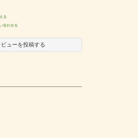
える
い合わせる
レビューを投稿する