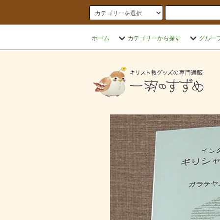
ホーム
カテゴリーから探す
グルー