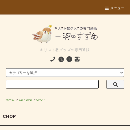
メニュー
キリスト教グッズの専門通販
ホーム
>
CD・DVD
>
CHOP
CHOP