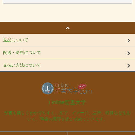
返品について
配送・送料について
支払い方法について
Online聖書大学
聖書を楽しくわかりやすく。文字、イメージ、音声、映像などを用
いて、聖書の真理を追い求めていきます。