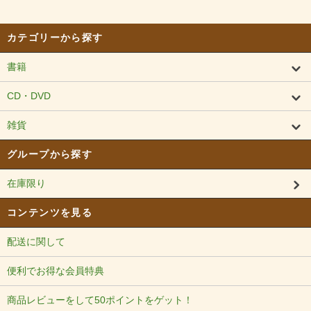
カテゴリーから探す
書籍
CD・DVD
雑貨
グループから探す
在庫限り
コンテンツを見る
配送に関して
便利でお得な会員特典
商品レビューをして50ポイントをゲット！