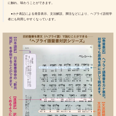
に触れ、味わうことができます。
●カナ表記による発音表示、文法解説、脚注などにより、ヘブライ語初学
者にも利用しやすくなっています。