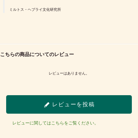
ミルトス・ヘブライ文化研究所
こちらの商品についてのレビュー
レビューはありません。
レビューを投稿
レビューに関してはこちらをご覧ください。