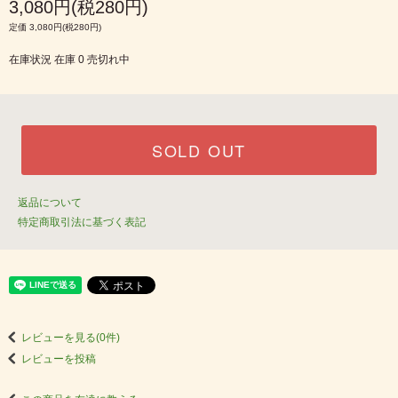
3,080円(税280円)
定価 3,080円(税280円)
在庫状況 在庫 0 売切れ中
SOLD OUT
返品について
特定商取引法に基づく表記
レビューを見る(0件)
レビューを投稿