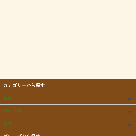
カテゴリーから探す
書籍
CD・DVD
雑貨