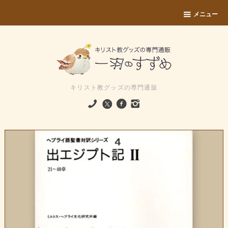
メニュー
キリスト教グッズの専門通販