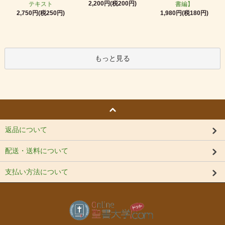
2,200円(税200円)
テキスト
書編】
2,750円(税250円)
1,980円(税180円)
もっと見る
返品について
配送・送料について
支払い方法について