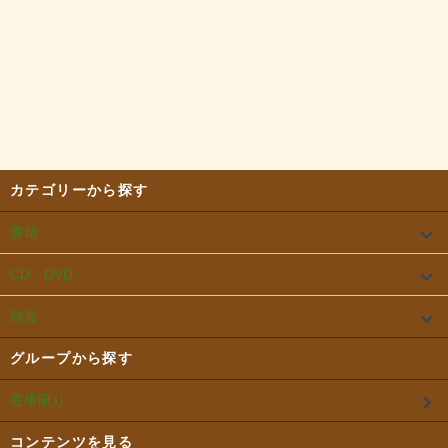
カテゴリーから探す
書籍
CD・DVD
雑貨
グループから探す
在庫限り
コンテンツを見る