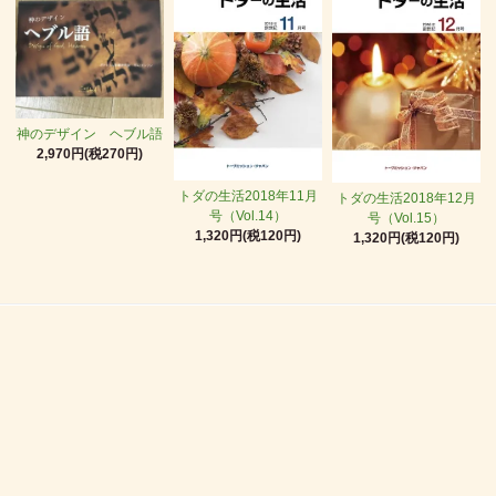
神のデザイン ヘブル語
2,970円(税270円)
トダの生活2018年11月
トダの生活2018年12月
号（Vol.14）
号（Vol.15）
1,320円(税120円)
1,320円(税120円)