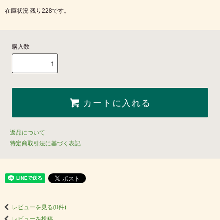
在庫状況 残り228です。
購入数
カートに入れる
返品について
特定商取引法に基づく表記
レビューを見る(0件)
レビューを投稿