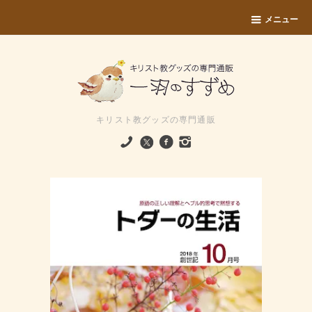
メニュー
キリスト教グッズの専門通販