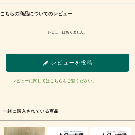
こちらの商品についてのレビュー
レビューはありません。
レビューを投稿
レビューに関してはこちらをご覧ください。
一緒に購入されている商品