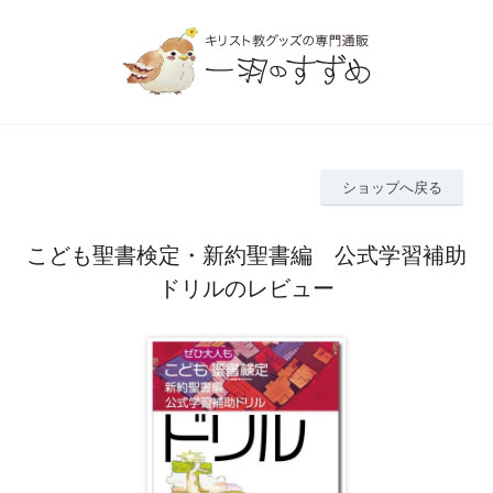
ショップへ戻る
こども聖書検定・新約聖書編 公式学習補助
ドリルのレビュー