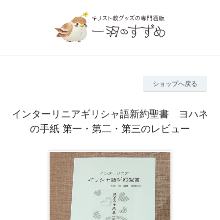
ショップへ戻る
インターリニアギリシャ語新約聖書 ヨハネ
の手紙 第一・第二・第三のレビュー