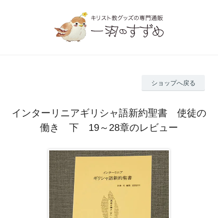
ショップへ戻る
インターリニアギリシャ語新約聖書 使徒の
働き 下 19～28章のレビュー